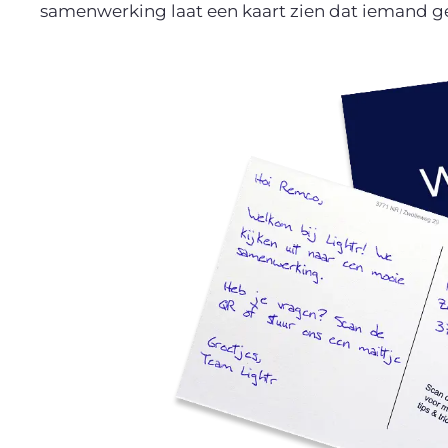
samenwerking laat een kaart zien dat iemand 