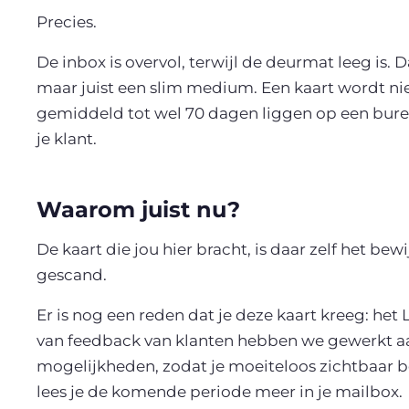
Precies.
De inbox is overvol, terwijl de deurmat leeg is
maar juist een slim medium. Een kaart wordt niet
gemiddeld tot wel 70 dagen liggen op een bureau 
je klant.
Waarom juist nu?
De kaart die jou hier bracht, is daar zelf het b
gescand.
Er is nog een reden dat je deze kaart kreeg: het
van feedback van klanten hebben we gewerkt a
mogelijkheden, zodat je moeiteloos zichtbaar 
lees je de komende periode meer in je mailbox.