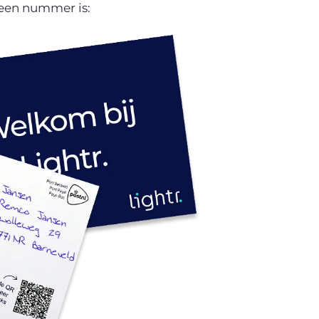
geen nummer is: