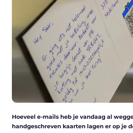
Hoeveel e-mails heb je vandaag al wegge
handgeschreven kaarten lagen er op je 