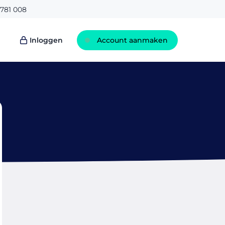
781 008
Inloggen
Account aanmaken