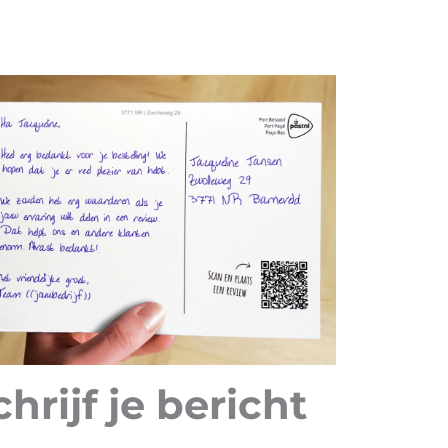
chrijf je bericht