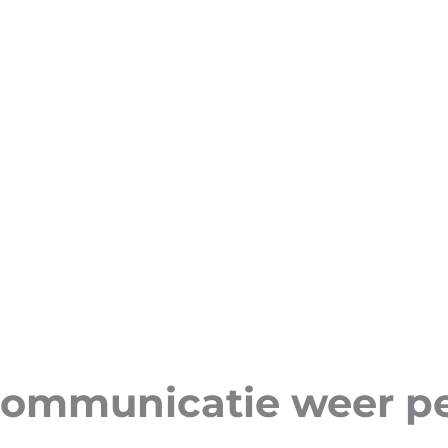
ommunicatie weer per