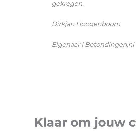
gekregen.
Dirkjan Hoogenboom
Eigenaar | Betondingen.nl
Klaar om jouw c