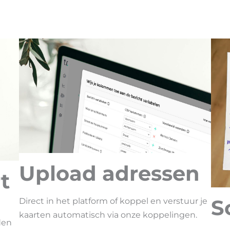
Upload adressen
t
S
Direct in het platform of koppel en verstuur je
kaarten automatisch via onze koppelingen.
den