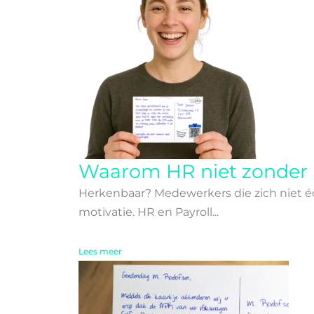
Waarom HR niet zonder
Herkenbaar? Medewerkers die zich niet éch
motivatie. HR en Payroll...
Lees meer