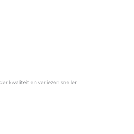
r kwaliteit en verliezen sneller