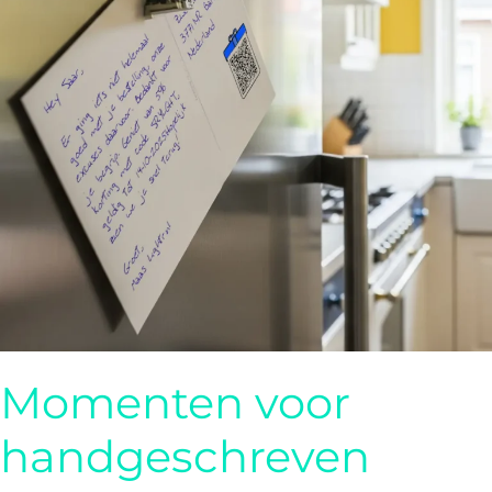
Momenten voor
handgeschreven