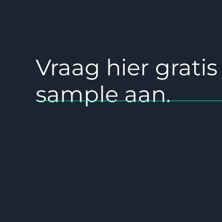
Vraag hier grati
sample aan.