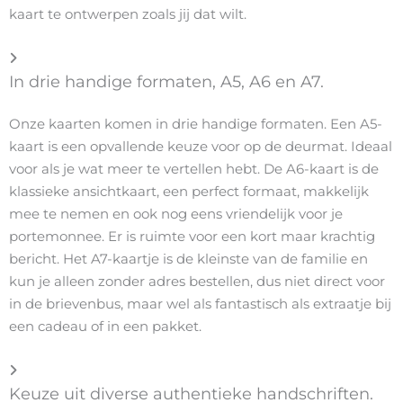
kaart te ontwerpen zoals jij dat wilt.
In drie handige formaten, A5, A6 en A7.
Onze kaarten komen in drie handige formaten. Een A5-
kaart is een opvallende keuze voor op de deurmat. Ideaal
voor als je wat meer te vertellen hebt. De A6-kaart is de
klassieke ansichtkaart, een perfect formaat, makkelijk
mee te nemen en ook nog eens vriendelijk voor je
portemonnee. Er is ruimte voor een kort maar krachtig
bericht. Het A7-kaartje is de kleinste van de familie en
kun je alleen zonder adres bestellen, dus niet direct voor
in de brievenbus, maar wel als fantastisch als extraatje bij
een cadeau of in een pakket.
Keuze uit diverse authentieke handschriften.