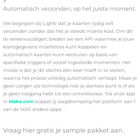
Automatisch verzonden, op het juiste moment.
We begrijpen bij Lightr dat je kaarten tijdig wilt
verzenden zonder dat het je steeds moeite kost. Om dit
te vereenvoudigen, bieden we een API waarmee je jouw
klantgegevens moeiteloos kunt koppelen en
automatisch kaarten kunt versturen op basis van
specifieke triggers of vooraf ingestelde momenten. Het
mooie is dat je dit slechts één keer hoeft in te stellen,
waarna het proces volledig automatisch verloopt. Maak je
geen zorgen als technologie niet je sterkste punt is of als
je geen toegang hebt tot een ontwikkelaar. Via onze app
in
Make.com
koppel jij laagdrempelig het platform aan 1
van de 1400 andere apps.
Vraag hier gratis je sample pakket aan.