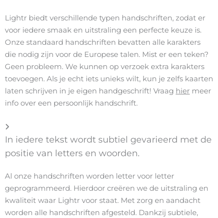
Lightr biedt verschillende typen handschriften, zodat er
voor iedere smaak en uitstraling een perfecte keuze is.
Onze standaard handschriften bevatten alle karakters
die nodig zijn voor de Europese talen. Mist er een teken?
Geen probleem. We kunnen op verzoek extra karakters
toevoegen. Als je echt iets unieks wilt, kun je zelfs kaarten
laten schrijven in je eigen handgeschrift! Vraag
hier
meer
info over een persoonlijk handschrift.
In iedere tekst wordt subtiel gevarieerd met de
positie van letters en woorden.
Al onze handschriften worden letter voor letter
geprogrammeerd. Hierdoor creëren we de uitstraling en
kwaliteit waar Lightr voor staat. Met zorg en aandacht
worden alle handschriften afgesteld. Dankzij subtiele,