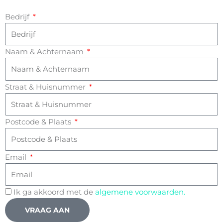
Bedrijf
Naam & Achternaam
Straat & Huisnummer
Postcode & Plaats
Email
Ik ga akkoord met de
algemene voorwaarden.
VRAAG AAN