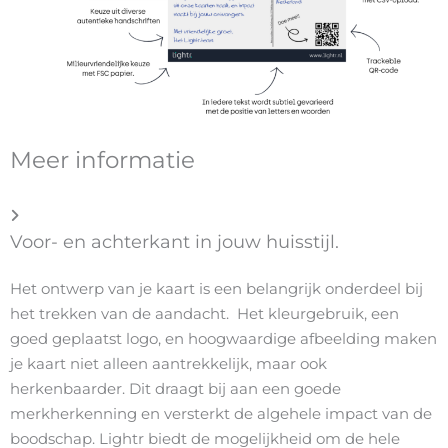
Meer informatie
Voor- en achterkant in jouw huisstijl.
Het ontwerp van je kaart is een belangrijk onderdeel bij
het trekken van de aandacht. Het kleurgebruik, een
goed geplaatst logo, en hoogwaardige afbeelding maken
je kaart niet alleen aantrekkelijk, maar ook
herkenbaarder. Dit draagt bij aan een goede
merkherkenning en versterkt de algehele impact van de
boodschap. Lightr biedt de mogelijkheid om de hele