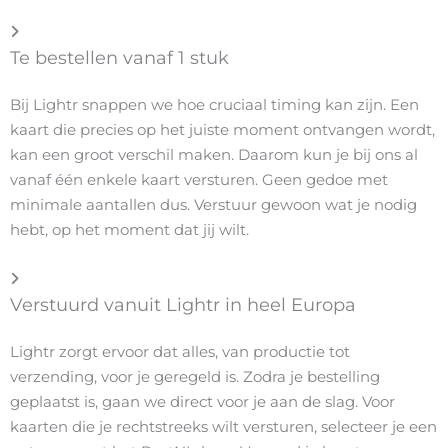
Te bestellen vanaf 1 stuk
Bij Lightr snappen we hoe cruciaal timing kan zijn. Een
kaart die precies op het juiste moment ontvangen wordt,
kan een groot verschil maken. Daarom kun je bij ons al
vanaf één enkele kaart versturen. Geen gedoe met
minimale aantallen dus. Verstuur gewoon wat je nodig
hebt, op het moment dat jij wilt.
Verstuurd vanuit Lightr in heel Europa
Lightr zorgt ervoor dat alles, van productie tot
verzending, voor je geregeld is. Zodra je bestelling
geplaatst is, gaan we direct voor je aan de slag. Voor
kaarten die je rechtstreeks wilt versturen, selecteer je een