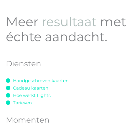
Meer
resultaat
met
échte aandacht.
Diensten
Handgeschreven kaarten
Cadeau kaarten
Hoe werkt Lightr.
Tarieven
Momenten