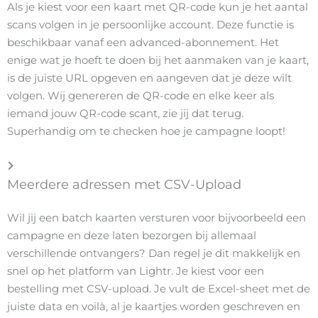
Als je kiest voor een kaart met QR-code kun je het aantal
scans volgen in je persoonlijke account. Deze functie is
beschikbaar vanaf een advanced-abonnement. Het
enige wat je hoeft te doen bij het aanmaken van je kaart,
is de juiste URL opgeven en aangeven dat je deze wilt
volgen. Wij genereren de QR-code en elke keer als
iemand jouw QR-code scant, zie jij dat terug.
Superhandig om te checken hoe je campagne loopt!
Meerdere adressen met CSV-Upload
Wil jij een batch kaarten versturen voor bijvoorbeeld een
campagne en deze laten bezorgen bij allemaal
verschillende ontvangers? Dan regel je dit makkelijk en
snel op het platform van Lightr. Je kiest voor een
bestelling met CSV-upload. Je vult de Excel-sheet met de
juiste data en voilà, al je kaartjes worden geschreven en