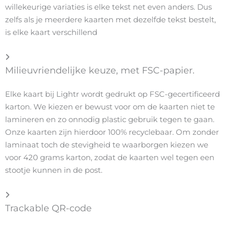
willekeurige variaties is elke tekst net even anders. Dus
zelfs als je meerdere kaarten met dezelfde tekst bestelt,
is elke kaart verschillend
Milieuvriendelijke keuze, met FSC-papier.
Elke kaart bij Lightr wordt gedrukt op FSC-gecertificeerd
karton. We kiezen er bewust voor om de kaarten niet te
lamineren en zo onnodig plastic gebruik tegen te gaan.
Onze kaarten zijn hierdoor 100% recyclebaar. Om zonder
laminaat toch de stevigheid te waarborgen kiezen we
voor 420 grams karton, zodat de kaarten wel tegen een
stootje kunnen in de post.
Trackable QR-code