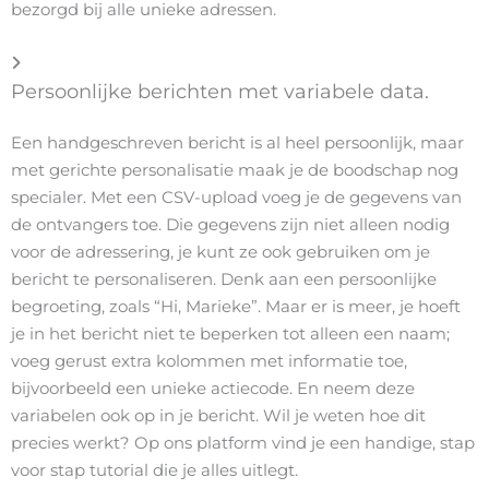
bezorgd bij alle unieke adressen.
Persoonlijke berichten met variabele data.
Een handgeschreven bericht is al heel persoonlijk, maar
met gerichte personalisatie maak je de boodschap nog
specialer. Met een CSV-upload voeg je de gegevens van
de ontvangers toe. Die gegevens zijn niet alleen nodig
voor de adressering, je kunt ze ook gebruiken om je
bericht te personaliseren. Denk aan een persoonlijke
begroeting, zoals “Hi, Marieke”. Maar er is meer, je hoeft
je in het bericht niet te beperken tot alleen een naam;
voeg gerust extra kolommen met informatie toe,
bijvoorbeeld een unieke actiecode. En neem deze
variabelen ook op in je bericht. Wil je weten hoe dit
precies werkt? Op ons platform vind je een handige, stap
voor stap tutorial die je alles uitlegt.