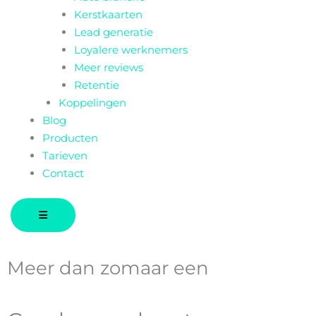
Kerstkaarten
Lead generatie
Loyalere werknemers
Meer reviews
Retentie
Koppelingen
Blog
Producten
Tarieven
Contact
Meer dan zomaar een